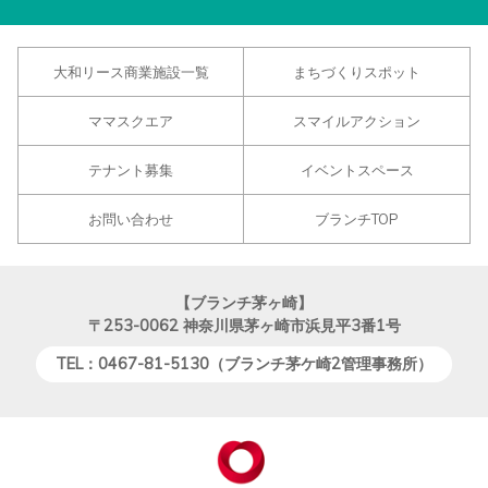
大和リース商業施設一覧
まちづくりスポット
ママスクエア
スマイルアクション
テナント募集
イベントスペース
お問い合わせ
ブランチTOP
【ブランチ茅ヶ崎】
〒253-0062
神奈川県茅ヶ崎市浜見平3番1号
TEL：0467-81-5130（ブランチ茅ケ崎2管理事務所）