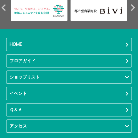
HOME
フロアガイド
ショップリスト
イベント
Ｑ＆Ａ
アクセス