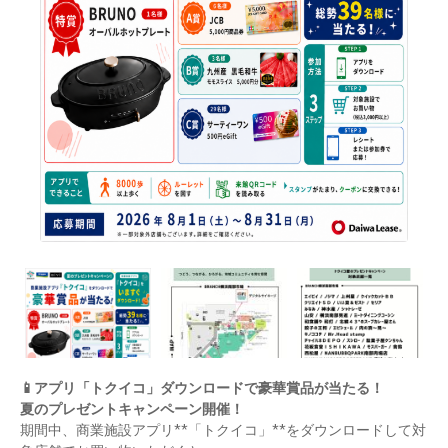
📱
アプリ「トクイコ」ダウンロードで豪華賞品が当たる！
夏のプレゼントキャンペーン開催！
期間中、商業施設アプリ
**
「トクイコ」
**
をダウンロードして対