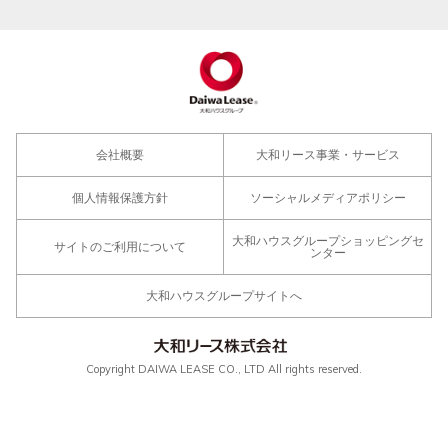
会社概要
大和リース事業・サービス
個人情報保護方針
ソーシャルメディアポリシー
大和ハウスグループショッピングセ
サイトのご利用について
ンター
大和ハウスグループサイトへ
Copyright DAIWA LEASE CO., LTD All rights reserved.