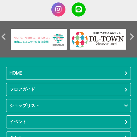
HOME
フロアガイド
ショップリスト
イベント