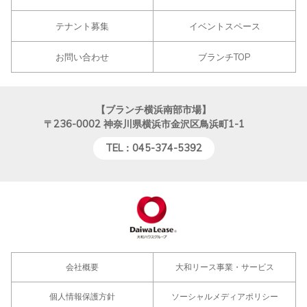
テナント募集
イベントスペース
お問い合わせ
ブランチTOP
【ブランチ横浜南部市場】
〒236-0002
神奈川県横浜市金沢区鳥浜町1-1
TEL：045-374-5392
会社概要
大和リース事業・サービス
個人情報保護方針
ソーシャルメディアポリシー