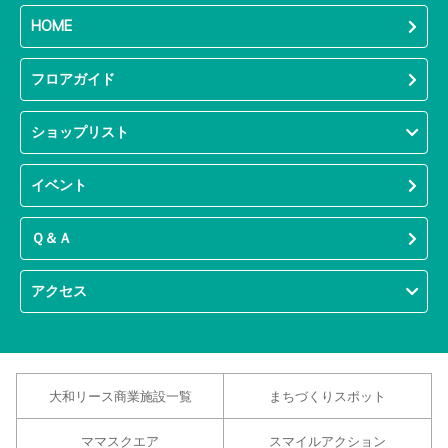
HOME
フロアガイド
ショップリスト
イベント
Ｑ＆Ａ
アクセス
大和リース商業施設一覧
まちづくりスポット
ママスクエア
スマイルアクション