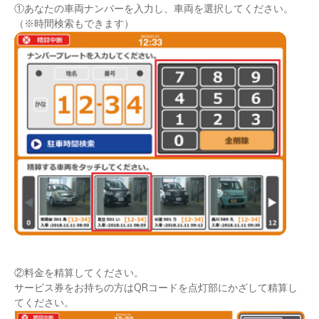
①あなたの車両ナンバーを入力し、車両を選択してください。
（※時間検索もできます）
②料金を精算してください。
サービス券をお持ちの方はQRコードを点灯部にかざして精算し
てください。