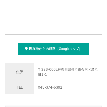
現在地からの経路
（Googleマップ）
〒236-0002神奈川県横浜市金沢区鳥浜
住所
町1-1
TEL
045-374-5392