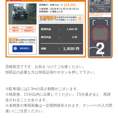
③精算完了です。お気をつけてご出庫ください。
領収証の必要な方は領収証発行ボタンを押して下さい。
※駐車場には2.3mの高さ制限がございます。
※精算後、15分以内に出庫してください。15分過ぎると、再課
金されることがあります。
※未精算の車両画像は一定期間保存されます。ナンバーの入力間
違いにご注意ください。