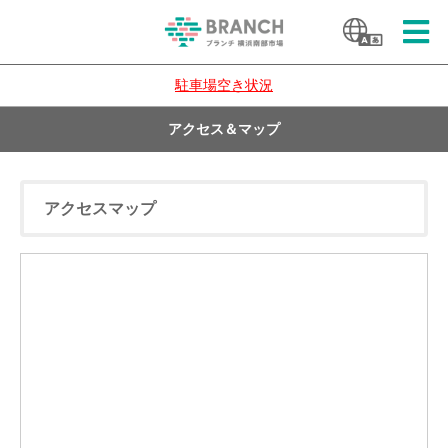
駐車場空き状況
アクセス＆マップ
アクセスマップ