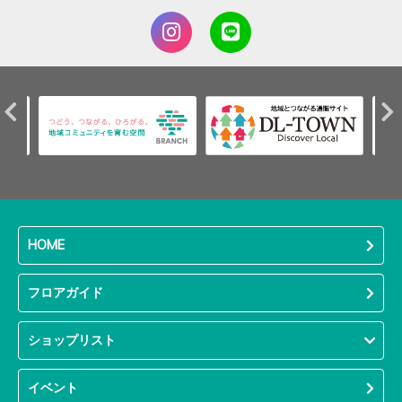
HOME
フロアガイド
ショップリスト
イベント