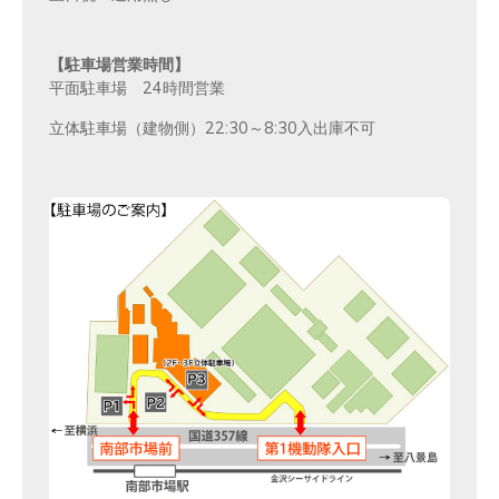
【駐車場営業時間】
平面駐車場 24時間営業
立体駐車場（建物側）22:30～8:30入出庫不可