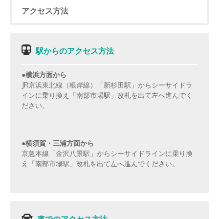
アクセス方法
駅からのアクセス方法
●横浜方面から
JR京浜東北線（根岸線）「新杉田駅」からシーサイドラ
インに乗り換え「南部市場駅」改札を出て左へ進んでく
ださい。
●横須賀・三浦方面から
京急本線「金沢八景駅」からシーサイドラインに乗り換
え「南部市場駅」改札を出て左へ進んでください。
車でのアクセス方法