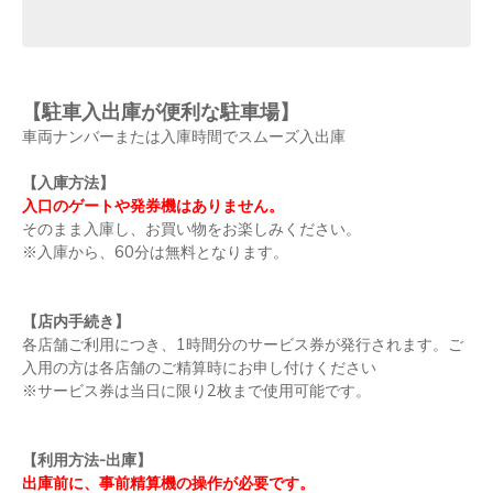
【駐車入出庫が便利な駐車場】
車両ナンバーまたは入庫時間でスムーズ入出庫
【入庫方法】
入口のゲートや発券機はありません。
そのまま入庫し、お買い物をお楽しみください。
※入庫から、60分は無料となります。
【店内手続き】
各店舗ご利用につき、1時間分のサービス券が発行されます。ご
入用の方は各店舗のご精算時にお申し付けください
※サービス券は当日に限り2枚まで使用可能です。
【利用方法-出庫】
出庫前に、事前精算機の操作が必要です。