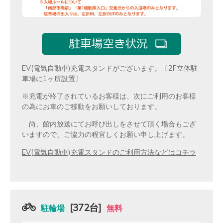
EV(電気自動車)充電スタンドがございます。〔2F立体駐
車場に1ヶ所設置〕
※充電が終了されているお客様は、次にご利用のお客様
の為にお車のご移動をお願いしております。
尚、館内放送にてお呼び出しをさせて頂く場合もござ
いますので、ご協力の程宜しくお願い申し上げます。
EV(電気自動車)充電スタンドのご利用方法などはコチラ
[372台]
駐輪場
無料