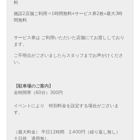
料
施設2店舗ご利用⇒1時間無料+サービス券2枚=最大3時
間無料
サービス券は ご利用いただいた店舗にてお渡ししており
ます。
ご不明点がございましたらスタッフまでお声がけくださ
い。
【駐車場のご案内】
全時間帯（60分）300円
イベントにより 特別料金を設定する場合がございま
す。
（最大料金） 平日12時間 2,400円（繰り返し無し）
土日祝 適用無し