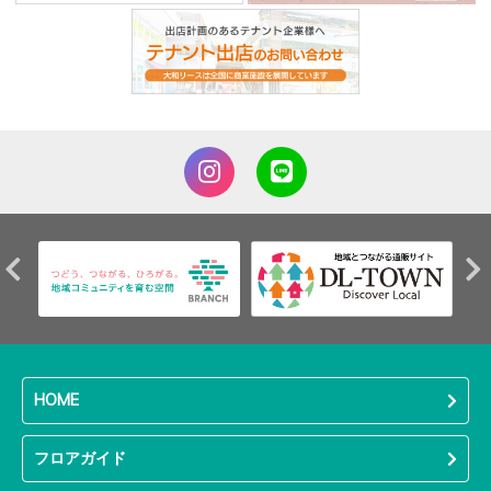
HOME
フロアガイド