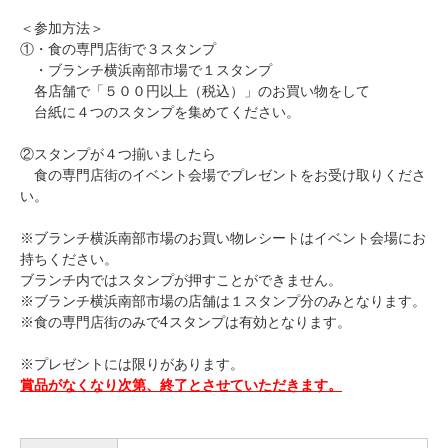
＜参加方法＞
①・食の専門店街で３スタンプ
・ブランチ横浜南部市場で１スタンプ
各店舗で「５００円以上（税込）」のお買い物をして
台紙に４つのスタンプを集めてください。
②スタンプが４つ揃いましたら
食の専門店街のイベント会場でプレゼントをお受け取りくださ
い。
※ブランチ横浜南部市場のお買い物レシートはイベント会場にお
持ちください。
ブランチ内ではスタンプが押すことができません。
※ブランチ横浜南部市場の店舗は１スタンプ分のみとなります。
※食の専門店街のみで4スタンプは有効となります。
※プレゼントには限りがあります。
賞品がなくなり次第、終了とさせていただきます。