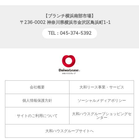
【ブランチ横浜南部市場】
〒236-0002
神奈川県横浜市金沢区鳥浜町1-1
TEL：045-374-5392
会社概要
大和リース事業・サービス
個人情報保護方針
ソーシャルメディアポリシー
大和ハウスグループショッピングセ
サイトのご利用について
ンター
大和ハウスグループサイトへ