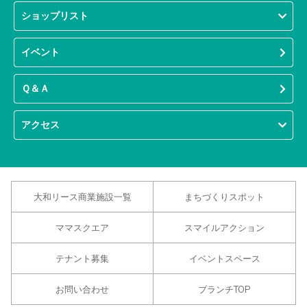
ショップリスト
イベント
Ｑ＆Ａ
アクセス
大和リース商業施設一覧
まちづくりスポット
ママスクエア
スマイルアクション
テナント募集
イベントスペース
お問い合わせ
ブランチTOP