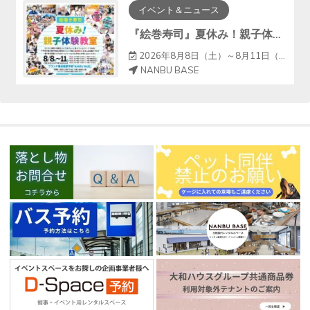
イベント＆ニュース
『絵巻寿司』夏休み！親子体験教室
2026年8月8日（土）～8月11日（火）
NANBU BASE