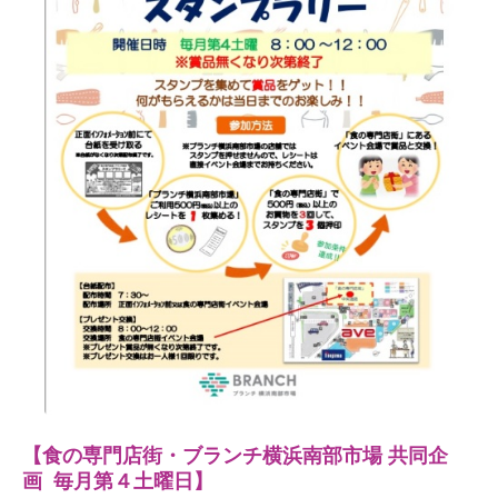
【食の専門店街・ブランチ横浜南部市場
共同企
画
毎月第４土曜日】