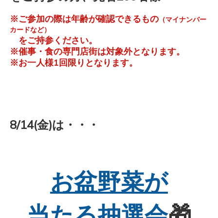
※ご参加の際は年齢が確認できるもの
（マイナンバー
カードなど）
をご持参ください。
※催事・食の専門店街は対象外となります。
※お一人様1回限りとなります。
8/14(金)は・・・
お盆野菜が
当たる抽選会
🎁