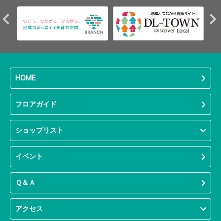
HOME
フロアガイド
ショップリスト
イベント
Ｑ＆Ａ
アクセス