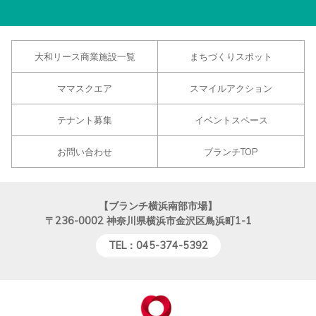
大和リース商業施設一覧
まちづくりスポット
ママスクエア
スマイルアクション
テナント募集
イベントスペース
お問い合わせ
ブランチTOP
【ブランチ横浜南部市場】
〒236-0002
神奈川県横浜市金沢区鳥浜町1-1
TEL：045-374-5392