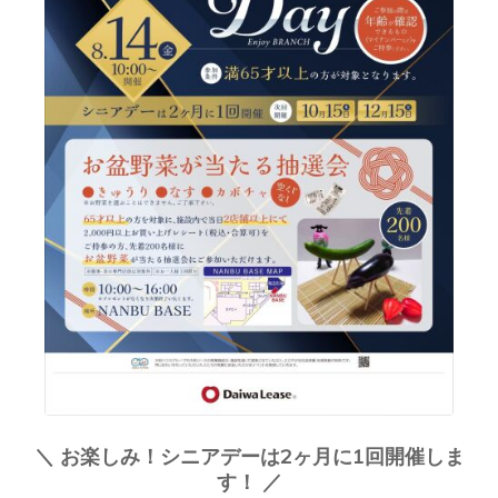
＼ お楽しみ！シニアデーは2ヶ月に1回開催しま
す！ ／