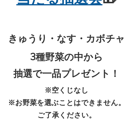
きゅうり・
なす・カボチャ
3種野菜の中から
抽選で
一品プレゼント！
※
空くじなし
※お野菜を選ぶことはできません。
ご了承ください。