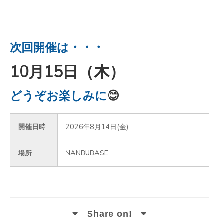
次回開催は・・・
10月15日（木）
どうぞお楽しみに
😊
開催日時
2026年8月14日(金)
場所
NANBUBASE