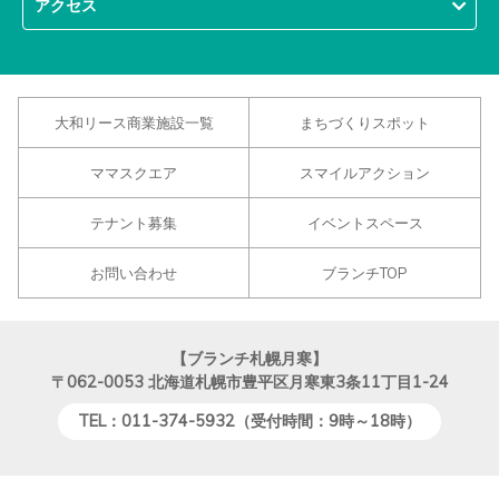
アクセス
大和リース商業施設一覧
まちづくりスポット
ママスクエア
スマイルアクション
テナント募集
イベントスペース
お問い合わせ
ブランチTOP
【ブランチ札幌月寒】
〒062-0053
北海道札幌市豊平区月寒東3条11丁目1-24
TEL：011-374-5932（受付時間：9時～18時）