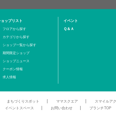
ショップリスト
イベント
Ｑ＆Ａ
フロアから探す
カテゴリから探す
ショップ一覧から探す
期間限定ショップ
ショップニュース
クーポン情報
求人情報
まちづくりスポット
ママスクエア
スマイルア
イベントスペース
お問い合わせ
ブランチTOP