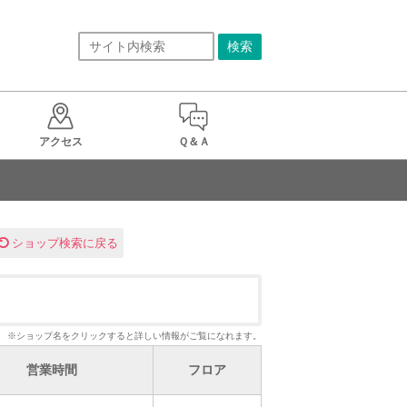
アクセス
Ｑ＆Ａ
ショップ検索に戻る
※ショップ名をクリックすると詳しい情報がご覧になれます。
営業時間
フロア