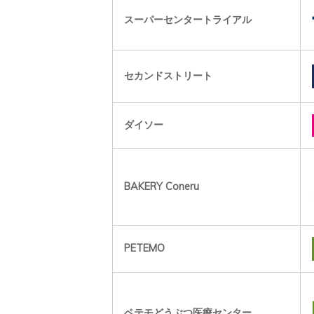
スーパーセンタートライアル
セカンドストリート
ダイソー
BAKERY Coneru
PETEMO
ペテモどうぶつ医療センター