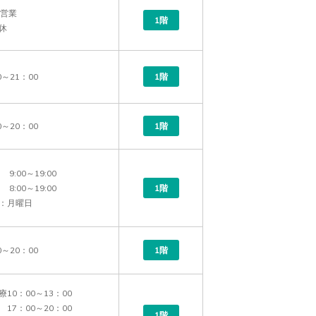
営業

1階
休
0～21：00
1階
0～20：00
1階
9:00～19:00

8:00～19:00

1階
0～20：00　
1階
10：00～13：00

17：00～20：00

1階