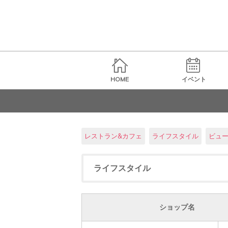
HOME
イベント
レストラン&カフェ
ライフスタイル
ビュ
ライフスタイル
ショップ名