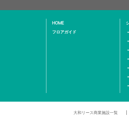
HOME
フロアガイド
大和リース商業施設一覧