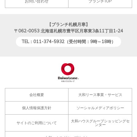
お問い合わせ
ブランチTOP
【ブランチ札幌月寒】
〒062-0053
北海道札幌市豊平区月寒東3条11丁目1-24
TEL：011-374-5932（受付時間：9時～18時）
会社概要
大和リース事業・サービス
個人情報保護方針
ソーシャルメディアポリシー
大和ハウスグループショッピングセ
サイトのご利用について
ンター