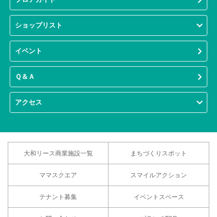
ショップリスト
イベント
Ｑ＆Ａ
アクセス
大和リース商業施設一覧
まちづくりスポット
ママスクエア
スマイルアクション
テナント募集
イベントスペース