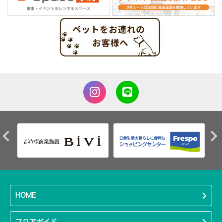
HOME
フロアガイド