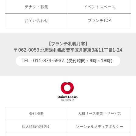
テナント募集
イベントスペース
お問い合わせ
ブランチTOP
【ブランチ札幌月寒】
〒062-0053
北海道札幌市豊平区月寒東3条11丁目1-24
TEL：011-374-5932（受付時間：9時～18時）
会社概要
大和リース事業・サービス
個人情報保護方針
ソーシャルメディアポリシー