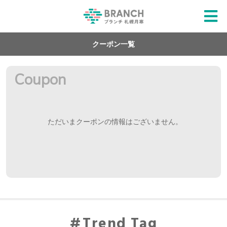
クーポン一覧
Coupon
ただいまクーポンの情報はございません。
Trend Tag