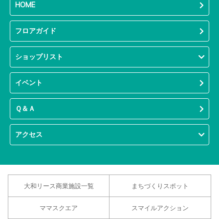
HOME
フロアガイド
ショップリスト
イベント
Ｑ＆Ａ
アクセス
大和リース商業施設一覧
まちづくりスポット
ママスクエア
スマイルアクション