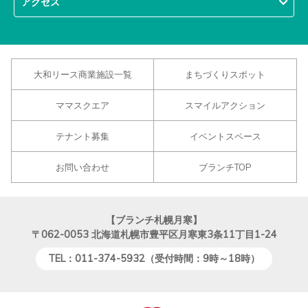
アクセス
大和リース商業施設一覧
まちづくりスポット
ママスクエア
スマイルアクション
テナント募集
イベントスペース
お問い合わせ
ブランチTOP
【ブランチ札幌月寒】
〒062-0053
北海道札幌市豊平区月寒東3条11丁目1-24
TEL：011-374-5932（受付時間：9時～18時）