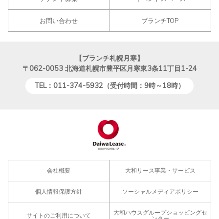
お問い合わせ
ブランチTOP
【ブランチ札幌月寒】
〒062-0053
北海道札幌市豊平区月寒東3条11丁目1-24
TEL：011-374-5932（受付時間：9時～18時）
会社概要
大和リース事業・サービス
個人情報保護方針
ソーシャルメディアポリシー
大和ハウスグループショッピングセ
サイトのご利用について
ンター