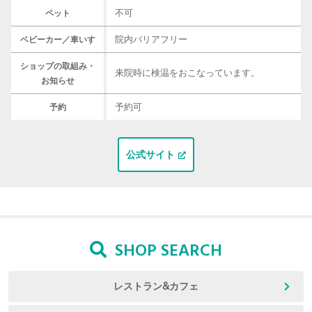
不可
ペット
院内バリアフリー
ベビーカー／車いす
ショップの取組み・
来院時に検温をおこなっています。
お知らせ
予約可
予約
公式サイト
SHOP SEARCH
レストラン&カフェ