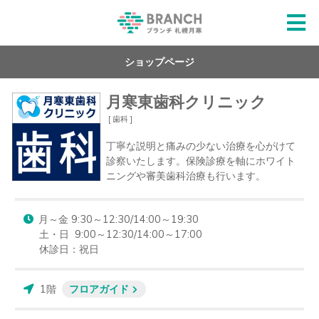
ショップページ
月寒東歯科クリニック
[ 歯科 ]
丁寧な説明と痛みの少ない治療を心がけて
診察いたします。保険診療を軸にホワイト
ニングや審美歯科治療も行います。
月～金 9:30～12:30/14:00～19:30　

土・日  9:00～12:30/14:00～17:00

休診日：祝日
1階
フロアガイド