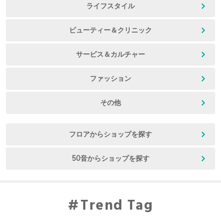
ライフスタイル
ビューティー＆クリニック
サービス＆カルチャー
ファッション
その他
フロアからショップを探す
50音からショップを探す
Trend Tag