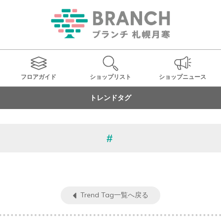
フロアガイド
ショップ
リスト
ショップ
ニュース
トレンドタグ
Trend Tag一覧へ戻る