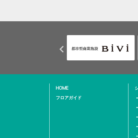
HOME
フロアガイド