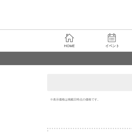
HOME
イベント
※表示価格は掲載日時点の価格です。