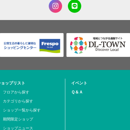
ショップリスト
イベント
Ｑ＆Ａ
フロアから探す
カテゴリから探す
ショップ一覧から探す
期間限定ショップ
ショップニュース