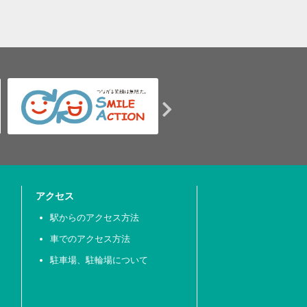
アクセス
駅からのアクセス方法
車でのアクセス方法
駐車場、駐輪場について