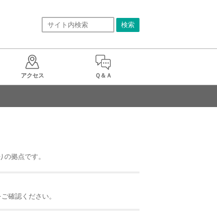
アクセス
Ｑ＆Ａ
くりの拠点です。
をご確認ください。