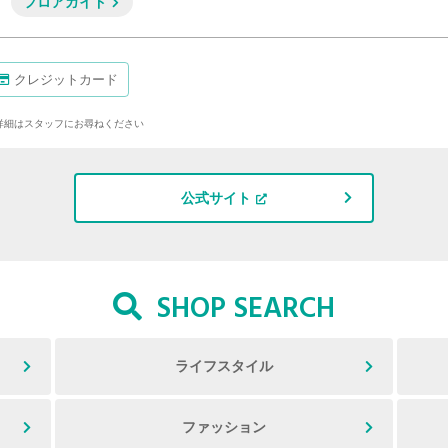
F
フロアガイド
クレジットカード
詳細はスタッフにお尋ねください
公式サイト
SHOP SEARCH
ライフスタイル
ファッション