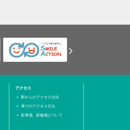
アクセス
駅からのアクセス方法
車でのアクセス方法
駐車場、駐輪場について