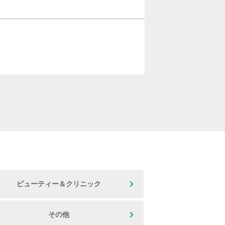
ビューティー＆クリニック
その他