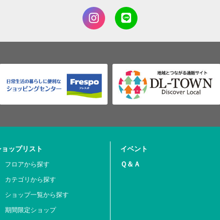
ショップリスト
イベント
Ｑ＆Ａ
フロアから探す
カテゴリから探す
ショップ一覧から探す
期間限定ショップ