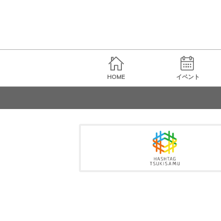
HOME
イベント