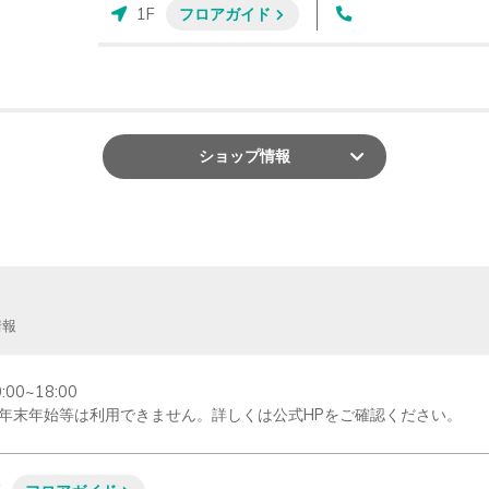
1F
フロアガイド
ショップ
情報
情報
:00~18:00

年末年始等は利用できません。詳しくは公式HPをご確認ください。