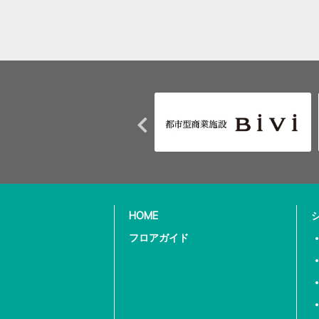
HOME
フロアガイド