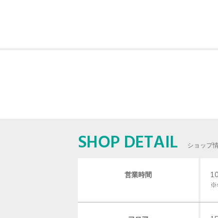
SHOP DETAIL
ショップ
営業時間
10
※