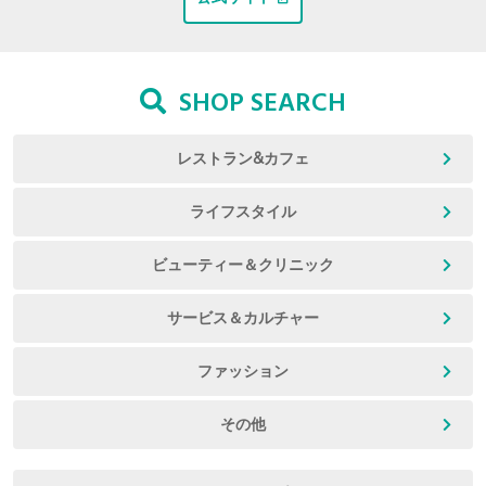
SHOP SEARCH
レストラン&カフェ
ライフスタイル
ビューティー＆クリニック
サービス＆カルチャー
ファッション
その他