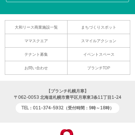
大和リース商業施設一覧
まちづくりスポット
ママスクエア
スマイルアクション
テナント募集
イベントスペース
お問い合わせ
ブランチTOP
【ブランチ札幌月寒】
〒062-0053
北海道札幌市豊平区月寒東3条11丁目1-24
TEL：011-374-5932（受付時間：9時～18時）