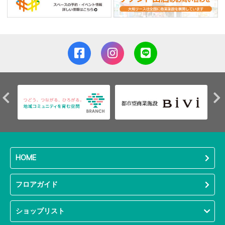
HOME
フロアガイド
ショップリスト