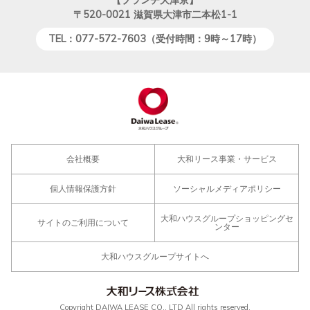
〒520-0021
滋賀県大津市二本松1-1
TEL：077-572-7603（受付時間：9時～17時）
会社概要
大和リース事業・サービス
個人情報保護方針
ソーシャルメディアポリシー
大和ハウスグループショッピングセ
サイトのご利用について
ンター
大和ハウスグループサイトへ
Copyright DAIWA LEASE CO., LTD All rights reserved.