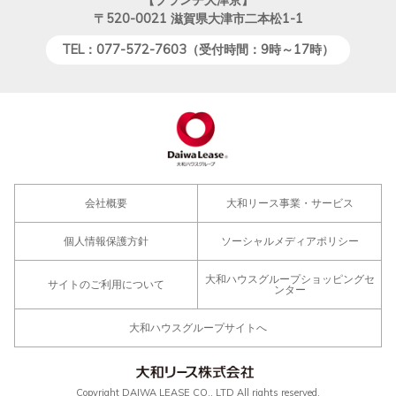
〒520-0021
滋賀県大津市二本松1-1
TEL：077-572-7603（受付時間：9時～17時）
会社概要
大和リース事業・サービス
個人情報保護方針
ソーシャルメディアポリシー
大和ハウスグループショッピングセ
サイトのご利用について
ンター
大和ハウスグループサイトへ
Copyright DAIWA LEASE CO., LTD All rights reserved.