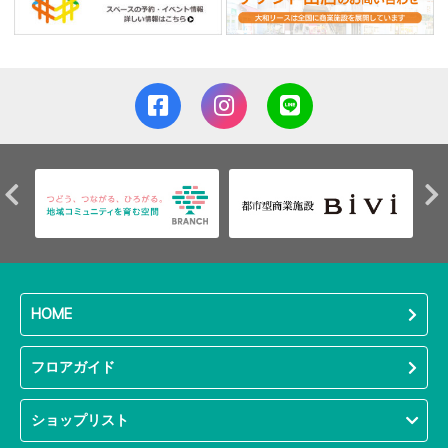
HOME
フロアガイド
ショップリスト