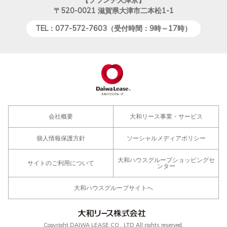
〒520-0021
滋賀県大津市二本松1-1
TEL：077-572-7603（受付時間：9時～17時）
会社概要
大和リース事業・サービス
個人情報保護方針
ソーシャルメディアポリシー
大和ハウスグループショッピングセ
サイトのご利用について
ンター
大和ハウスグループサイトへ
Copyright DAIWA LEASE CO., LTD All rights reserved.