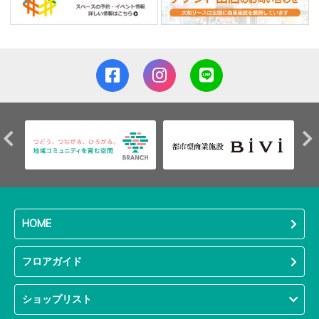
HOME
フロアガイド
ショップリスト