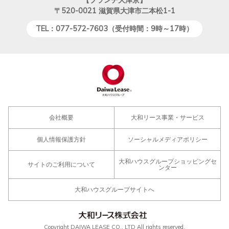
〒520-0021
滋賀県大津市二本松1-1
TEL：077-572-7603（受付時間：9時～17時）
会社概要
大和リース事業・サービス
個人情報保護方針
ソーシャルメディアポリシー
大和ハウスグループショッピングセ
サイトのご利用について
ンター
大和ハウスグループサイトへ
Copyright DAIWA LEASE CO., LTD All rights reserved.