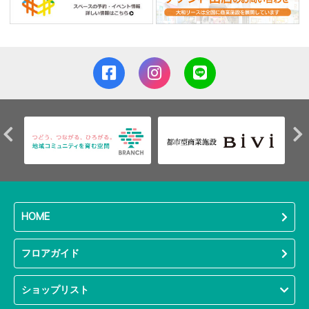
HOME
フロアガイド
ショップリスト