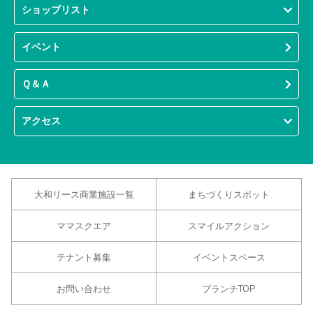
ショップリスト
イベント
Ｑ＆Ａ
アクセス
大和リース商業施設一覧
まちづくりスポット
ママスクエア
スマイルアクション
テナント募集
イベントスペース
お問い合わせ
ブランチTOP