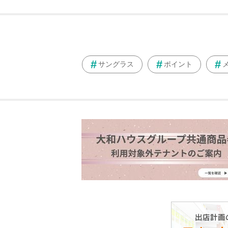
サングラス
ポイント