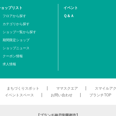
ショップリスト
イベント
Ｑ＆Ａ
フロアから探す
カテゴリから探す
ショップ一覧から探す
期間限定ショップ
ショップニュース
クーポン情報
求人情報
まちづくりスポット
ママスクエア
スマイルア
イベントスペース
お問い合わせ
ブランチTOP
【ブランチ神戸学園都市】