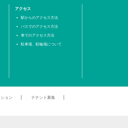
アクセス
駅からのアクセス方法
バスでのアクセス方法
車でのアクセス方法
駐車場、駐輪場について
クション
テナント募集