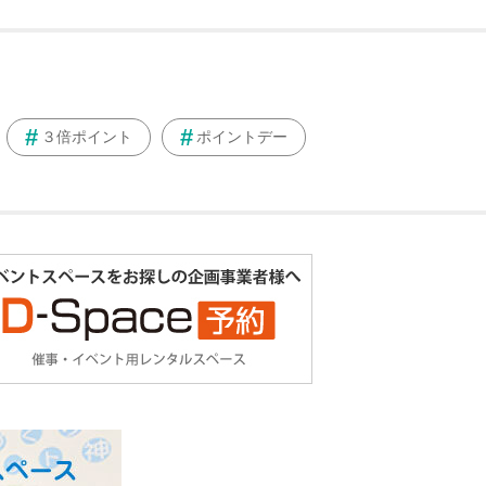
３倍ポイント
ポイントデー