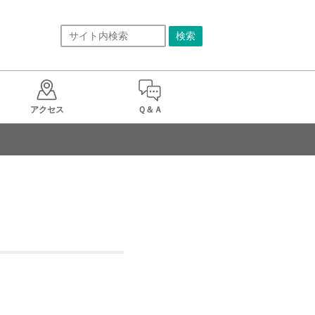
アクセス
Ｑ＆Ａ