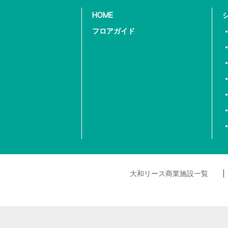
HOME
フロアガイド
大和リース商業施設一覧