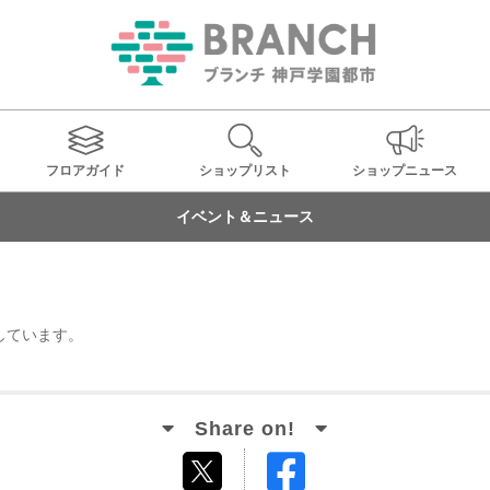
フロアガイド
ショップ
リスト
ショップ
ニュース
イベント＆ニュース
しています。
Facebook