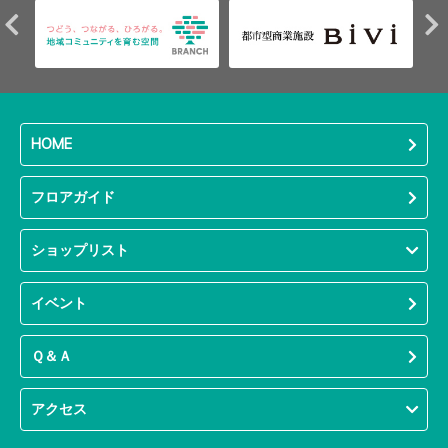
HOME
フロアガイド
ショップリスト
イベント
Ｑ＆Ａ
アクセス