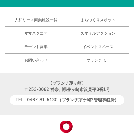
大和リース商業施設一覧
まちづくりスポット
ママスクエア
スマイルアクション
テナント募集
イベントスペース
お問い合わせ
ブランチTOP
【ブランチ茅ヶ崎】
〒253-0062
神奈川県茅ヶ崎市浜見平3番1号
TEL：0467-81-5130（ブランチ茅ケ崎2管理事務所）