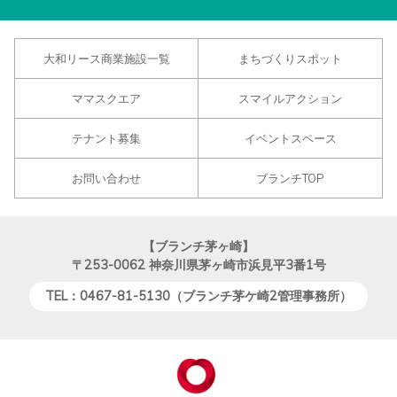
大和リース商業施設一覧
まちづくりスポット
ママスクエア
スマイルアクション
テナント募集
イベントスペース
お問い合わせ
ブランチTOP
【ブランチ茅ヶ崎】
〒253-0062
神奈川県茅ヶ崎市浜見平3番1号
TEL：0467-81-5130（ブランチ茅ケ崎2管理事務所）