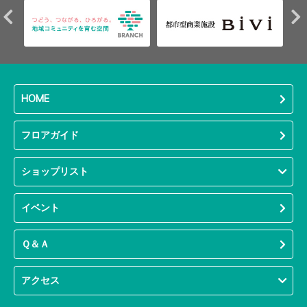
HOME
フロアガイド
ショップリスト
イベント
Ｑ＆Ａ
アクセス