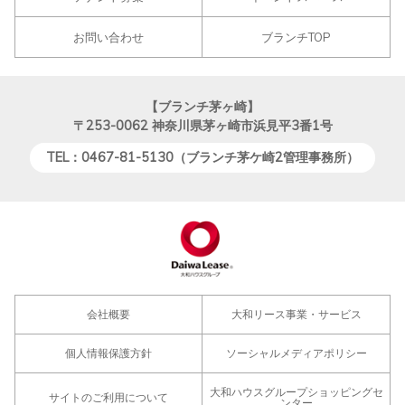
お問い合わせ
ブランチTOP
【ブランチ茅ヶ崎】
〒253-0062
神奈川県茅ヶ崎市浜見平3番1号
TEL：0467-81-5130（ブランチ茅ケ崎2管理事務所）
会社概要
大和リース事業・サービス
個人情報保護方針
ソーシャルメディアポリシー
大和ハウスグループショッピングセ
サイトのご利用について
ンター