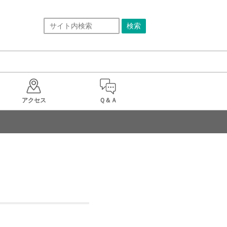
アクセス
Ｑ＆Ａ