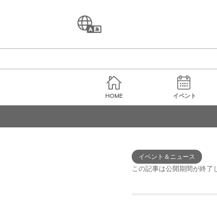
Language
HOME
イベント
イベント＆ニュース
この記事は公開期間が終了