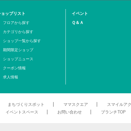
ショップリスト
イベント
Ｑ＆Ａ
フロアから探す
カテゴリから探す
ショップ一覧から探す
期間限定ショップ
ショップニュース
クーポン情報
求人情報
まちづくりスポット
ママスクエア
スマイルア
イベントスペース
お問い合わせ
ブランチTOP