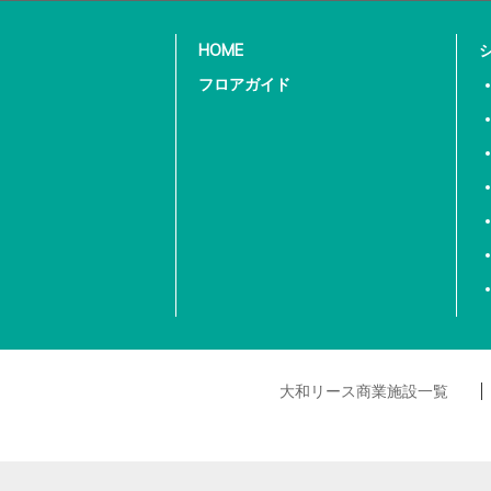
HOME
フロアガイド
大和リース商業施設一覧