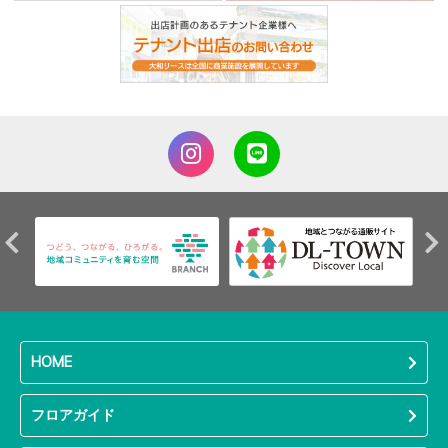
HOME
フロアガイド