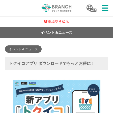
駐車場空き状況
イベント＆ニュース
イベント＆ニュース
トクイコアプリ ダウンロードでもっとお得に！