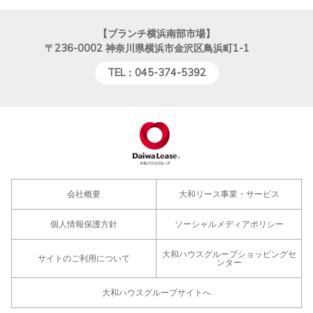
【ブランチ横浜南部市場】
〒236-0002
神奈川県横浜市金沢区鳥浜町1-1
TEL：045-374-5392
会社概要
大和リース事業・サービス
個人情報保護方針
ソーシャルメディアポリシー
大和ハウスグループショッピングセ
サイトのご利用について
ンター
大和ハウスグループサイトへ