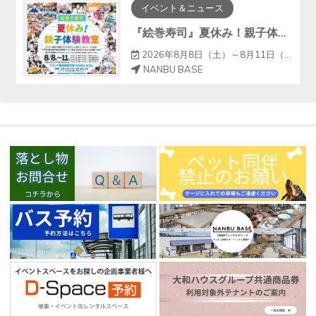
イベント＆ニュース
『絵巻寿司』夏休み！親子体験教室
2026年8月8日（土）～8月11日（火）
NANBU BASE