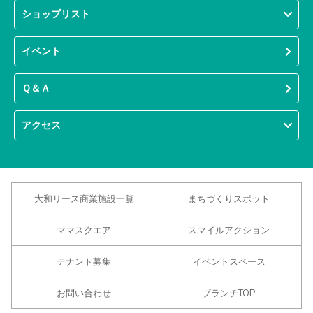
ショップリスト
イベント
Ｑ＆Ａ
アクセス
大和リース商業施設一覧
まちづくりスポット
ママスクエア
スマイルアクション
テナント募集
イベントスペース
お問い合わせ
ブランチTOP