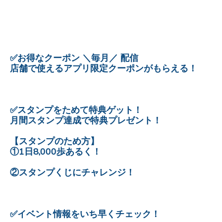
✅お得なクーポン ＼毎月／ 配信
店舗で使えるアプリ限定クーポンがもらえる！
✅スタンプをためて特典ゲット！
月間スタンプ達成で特典プレゼント！
【スタンプのため方】
①1日8,000歩あるく！
②スタンプくじにチャレンジ！
✅イベント情報をいち早くチェック！