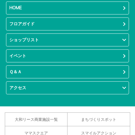
HOME
フロアガイド
ショップリスト
イベント
Ｑ＆Ａ
アクセス
大和リース商業施設一覧
まちづくりスポット
ママスクエア
スマイルアクション