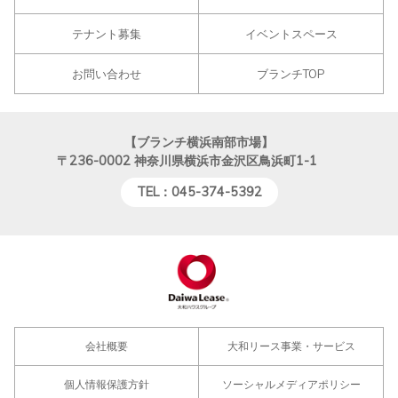
テナント募集
イベントスペース
お問い合わせ
ブランチTOP
【ブランチ横浜南部市場】
〒236-0002
神奈川県横浜市金沢区鳥浜町1-1
TEL：045-374-5392
会社概要
大和リース事業・サービス
個人情報保護方針
ソーシャルメディアポリシー