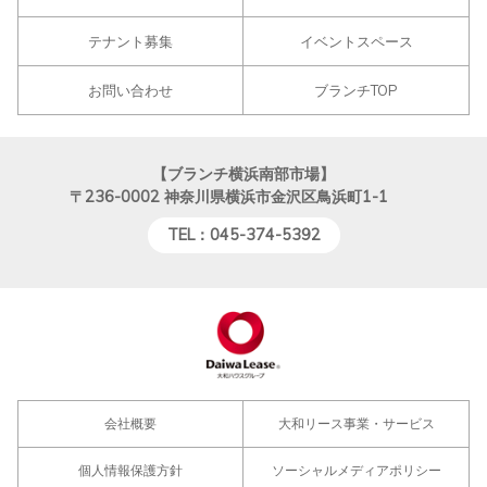
テナント募集
イベントスペース
お問い合わせ
ブランチTOP
【ブランチ横浜南部市場】
〒236-0002
神奈川県横浜市金沢区鳥浜町1-1
TEL：045-374-5392
会社概要
大和リース事業・サービス
個人情報保護方針
ソーシャルメディアポリシー