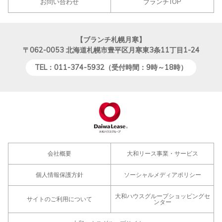
お問い合わせ
ブランチTOP
【ブランチ札幌月寒】
〒062-0053
北海道札幌市豊平区月寒東3条11丁目1-24
TEL：011-374-5932（受付時間：9時～18時）
会社概要
大和リース事業・サービス
個人情報保護方針
ソーシャルメディアポリシー
大和ハウスグループショッピングセ
サイトのご利用について
ンター