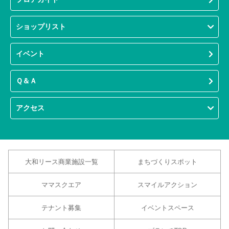
ショップリスト
イベント
Ｑ＆Ａ
アクセス
大和リース商業施設一覧
まちづくりスポット
ママスクエア
スマイルアクション
テナント募集
イベントスペース