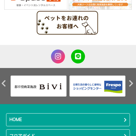
HOME
フロアガイド