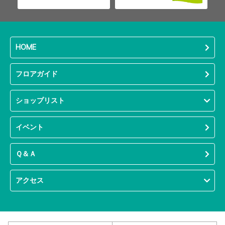
HOME
フロアガイド
ショップリスト
イベント
Ｑ＆Ａ
アクセス