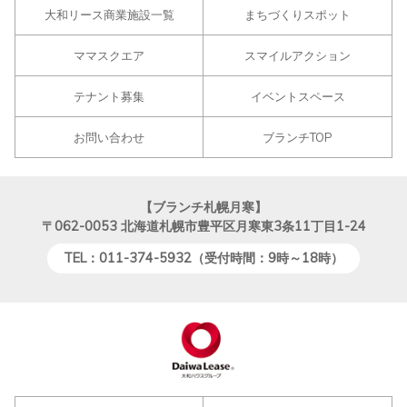
大和リース商業施設一覧
まちづくりスポット
ママスクエア
スマイルアクション
テナント募集
イベントスペース
お問い合わせ
ブランチTOP
【ブランチ札幌月寒】
〒062-0053
北海道札幌市豊平区月寒東3条11丁目1-24
TEL：011-374-5932（受付時間：9時～18時）