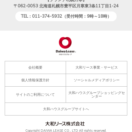
〒062-0053
北海道札幌市豊平区月寒東3条11丁目1-24
TEL：011-374-5932（受付時間：9時～18時）
会社概要
大和リース事業・サービス
個人情報保護方針
ソーシャルメディアポリシー
大和ハウスグループショッピングセ
サイトのご利用について
ンター
大和ハウスグループサイトへ
Copyright DAIWA LEASE CO., LTD All rights reserved.