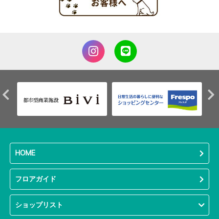
HOME
フロアガイド
ショップリスト