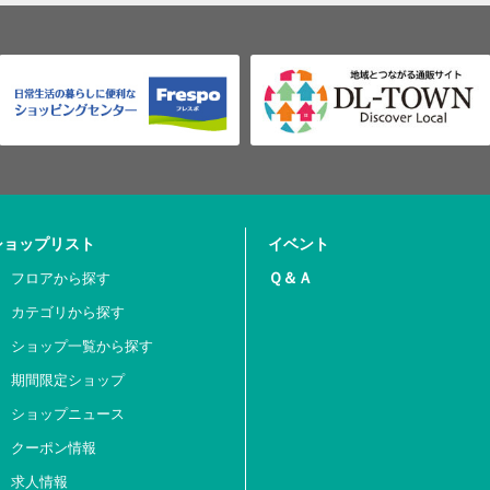
ショップリスト
イベント
Ｑ＆Ａ
フロアから探す
カテゴリから探す
ショップ一覧から探す
期間限定ショップ
ショップニュース
クーポン情報
求人情報