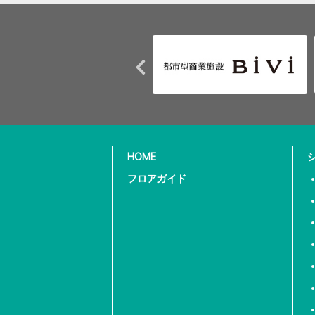
HOME
フロアガイド