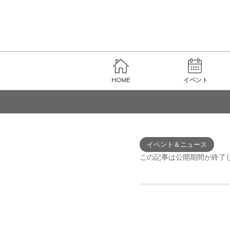
HOME
イベント
イベント＆ニュース
この記事は公開期間が終了