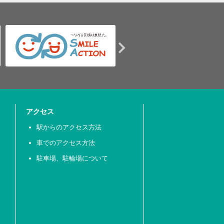
アクセス
駅からのアクセス方法
車でのアクセス方法
駐車場、駐輪場について