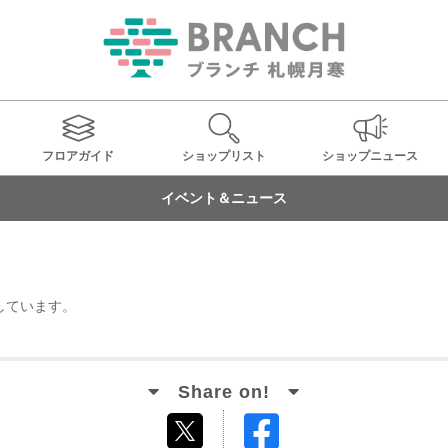
フロアガイド
ショップ
リスト
ショップ
ニュース
イベント＆ニュース
しています。
Facebook