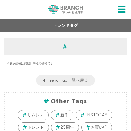
トレンドタグ
※表示価格は掲載日時点の価格です。
Trend Tag一覧へ戻る
Other Tags
リムレス
新作
JINSTODAY
トレンド
25周年
お買い得