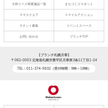
大和リース商業施設一覧
まちづくりスポット
ママスクエア
スマイルアクション
テナント募集
イベントスペース
お問い合わせ
ブランチTOP
【ブランチ札幌月寒】
〒062-0053
北海道札幌市豊平区月寒東3条11丁目1-24
TEL：011-374-5932（受付時間：9時～18時）