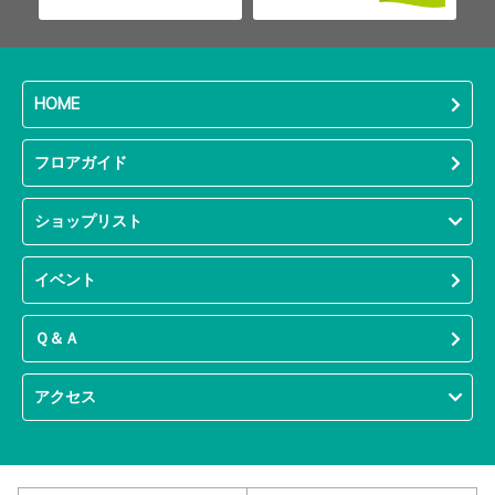
HOME
フロアガイド
ショップリスト
イベント
Ｑ＆Ａ
アクセス