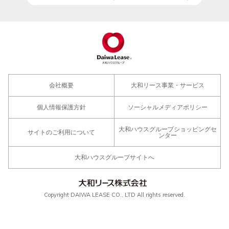
会社概要
大和リース事業・サービス
個人情報保護方針
ソーシャルメディアポリシー
大和ハウスグループショッピングセ
サイトのご利用について
ンター
大和ハウスグループサイトへ
Copyright DAIWA LEASE CO., LTD All rights reserved.