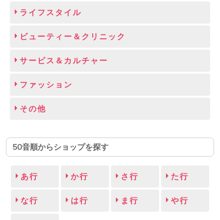
ライフスタイル
ビューティー＆クリニック
サービス＆カルチャー
ファッション
その他
50音順からショップを探す
あ行
か行
さ行
た行
な行
は行
ま行
や行