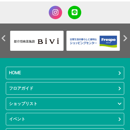
HOME
フロアガイド
ショップリスト
イベント