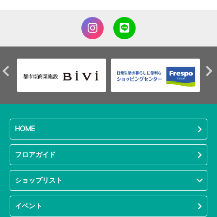
HOME
フロアガイド
ショップリスト
イベント