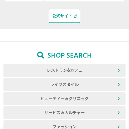
公式サイト
SHOP SEARCH
レストラン&カフェ
ライフスタイル
ビューティー＆クリニック
サービス＆カルチャー
ファッション