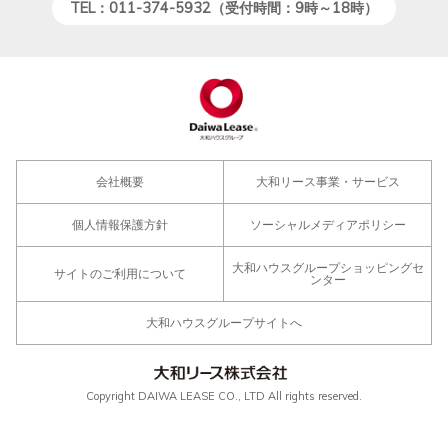
TEL：011-374-5932（受付時間：9時～18時）
会社概要
大和リース事業・サービス
個人情報保護方針
ソーシャルメディアポリシー
大和ハウスグループショッピングセ
サイトのご利用について
ンター
大和ハウスグループサイトへ
Copyright DAIWA LEASE CO., LTD All rights reserved.