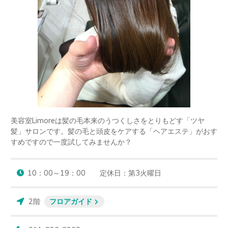
美容室Limoreは髪の毛本来のうつくしさをとりもどす「ツヤ
髪」サロンです。髪の毛と頭皮をケアする「ヘアエステ」がおす
すめですので一度試してみませんか？
10：00～19：00　　定休日：第3火曜日
2階
フロアガイド