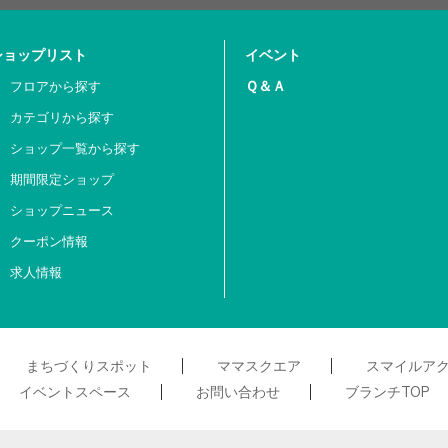
ショップリスト
イベント
Ｑ＆Ａ
フロアから探す
カテゴリから探す
ショップ一覧から探す
期間限定ショップ
ショップニュース
クーポン情報
求人情報
まちづくりスポット
ママスクエア
スマイルア
イベントスペース
お問い合わせ
ブランチTOP