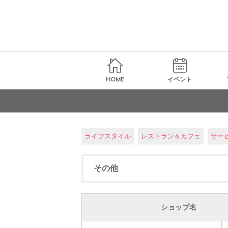
HOME
イベント
ライフスタイル
レストラン＆カフェ
サー
その他
ショップ名