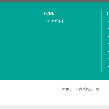
HOME
フロアガイド
大和リース商業施設一覧