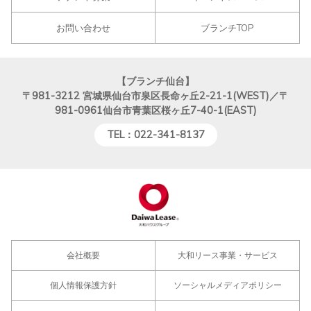
お問い合わせ
ブランチTOP
【ブランチ仙台】
〒981-3212
宮城県仙台市泉区長命ヶ丘2-21-1(WEST)／〒
981-0961仙台市青葉区桜ヶ丘7-40-1(EAST)
TEL：022-341-8137
会社概要
大和リース事業・サービス
個人情報保護方針
ソーシャルメディアポリシー