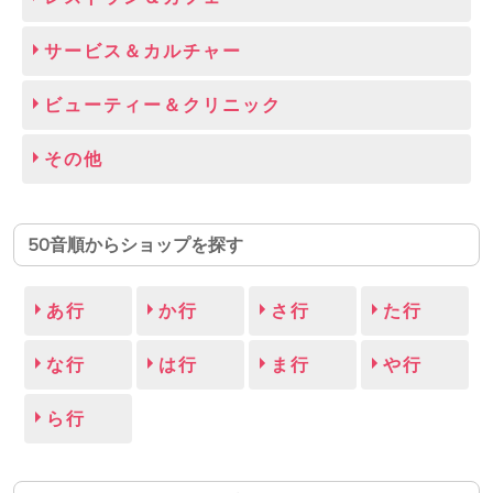
サービス＆カルチャー
ビューティー＆クリニック
その他
50音順からショップを探す
あ行
か行
さ行
た行
な行
は行
ま行
や行
ら行