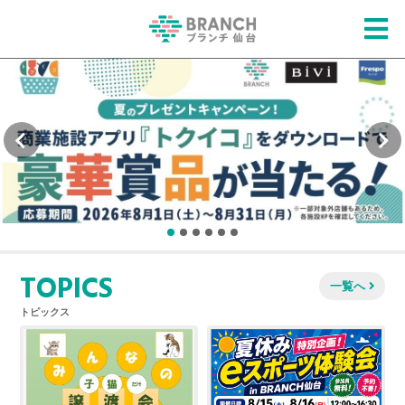
TOPICS
一覧へ
トピックス