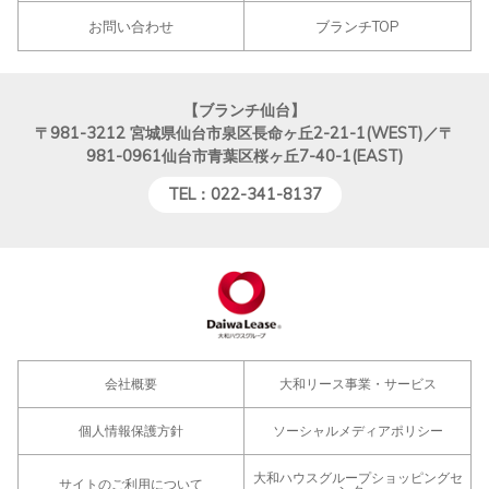
お問い合わせ
ブランチTOP
【ブランチ仙台】
〒981-3212
宮城県仙台市泉区長命ヶ丘2-21-1(WEST)／〒
981-0961仙台市青葉区桜ヶ丘7-40-1(EAST)
TEL：022-341-8137
会社概要
大和リース事業・サービス
個人情報保護方針
ソーシャルメディアポリシー
大和ハウスグループショッピングセ
サイトのご利用について