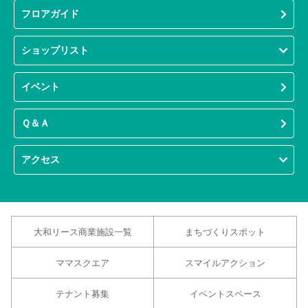
フロアガイド
ショップリスト
イベント
Ｑ＆Ａ
アクセス
大和リース商業施設一覧
まちづくりスポット
ママスクエア
スマイルアクション
テナント募集
イベントスペース