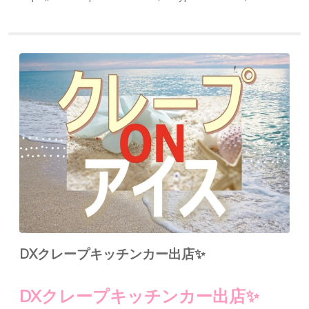
DXクレープキッチンカー出店✨
DXクレープキッチンカー出店✨