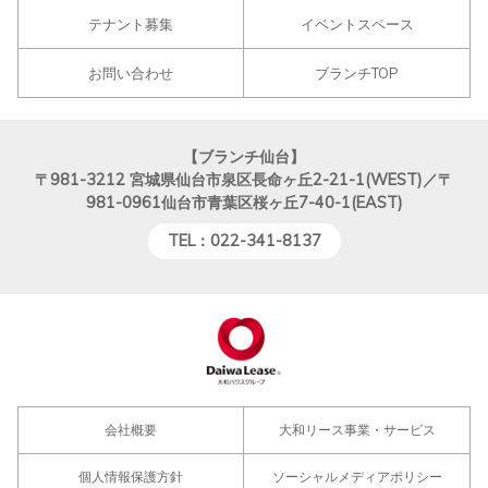
テナント募集
イベントスペース
お問い合わせ
ブランチTOP
【ブランチ仙台】
〒981-3212
宮城県仙台市泉区長命ヶ丘2-21-1(WEST)／〒
981-0961仙台市青葉区桜ヶ丘7-40-1(EAST)
TEL：022-341-8137
会社概要
大和リース事業・サービス
個人情報保護方針
ソーシャルメディアポリシー