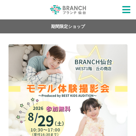
期間限定ショップ