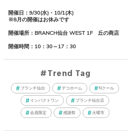
開催日：
9
/30(水)・10
/1(木)
※8月の開催はお休みです
開催場所：BRANCH仙台 WEST 1F 丘の商店
開催時間：10：30～17：30
Trend Tag
ブランチ仙台
デコホーム
Nクール
インパクトワン
ブランチ仙台店
会員限定
感謝祭
火曜市