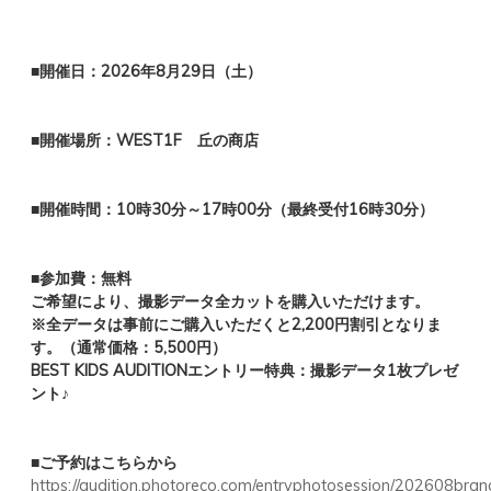
■開催日：2026年8月29日（土）
■開催場所：WEST1F 丘の商店
■開催時間：10時30分～17時00分（最終受付16時30分）
■参加費：無料
ご希望により、撮影データ全カットを購入いただけます。
※全データは事前にご購入いただくと2,200円割引となりま
す。（通常価格：5,500円）
BEST KIDS AUDITIONエントリー特典：撮影データ1枚プレゼ
ント♪
■ご予約はこちらから
https://audition.photoreco.com/entryphotosession/202608bran