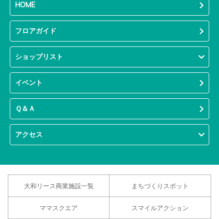
HOME
フロアガイド
ショップリスト
イベント
Ｑ＆Ａ
アクセス
大和リース商業施設一覧
まちづくりスポット
ママスクエア
スマイルアクション