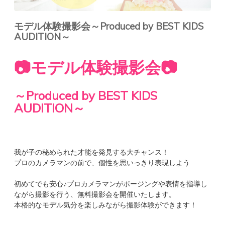
モデル体験撮影会～Produced by BEST KIDS
AUDITION～
📷モデル体験撮影会📷
～Produced by BEST KIDS
AUDITION～
我が子の秘められた才能を発見する大チャンス！
プロのカメラマンの前で、個性を思いっきり表現しよう
初めてでも安心♪プロカメラマンがポージングや表情を指導し
ながら撮影を行う、無料撮影会を開催いたします。
本格的なモデル気分を楽しみながら撮影体験ができます！