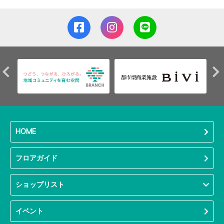
HOME
フロアガイド
ショップリスト
イベント