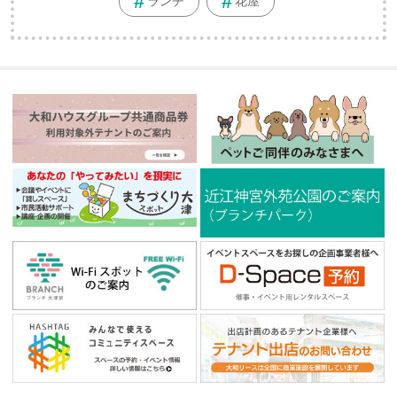
ランチ
花屋