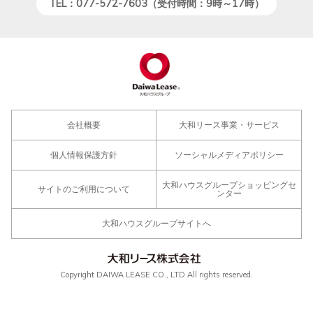
TEL：077-572-7603（受付時間：9時～17時）
会社概要
大和リース事業・サービス
個人情報保護方針
ソーシャルメディアポリシー
大和ハウスグループショッピングセ
サイトのご利用について
ンター
大和ハウスグループサイトへ
Copyright DAIWA LEASE CO., LTD All rights reserved.