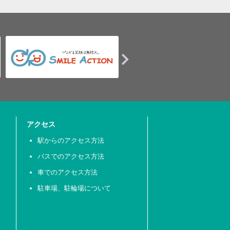
アクセス
駅からのアクセス方法
バスでのアクセス方法
車でのアクセス方法
駐車場、駐輪場について