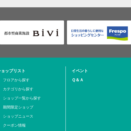
ショップリスト
イベント
Ｑ＆Ａ
フロアから探す
カテゴリから探す
ショップ一覧から探す
期間限定ショップ
ショップニュース
クーポン情報