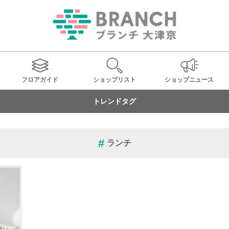
フロアガイド
ショップ
リスト
ショップ
ニュース
トレンドタグ
ランチ