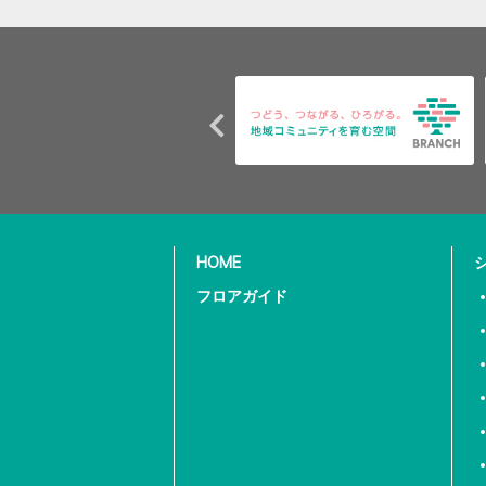
HOME
フロアガイド