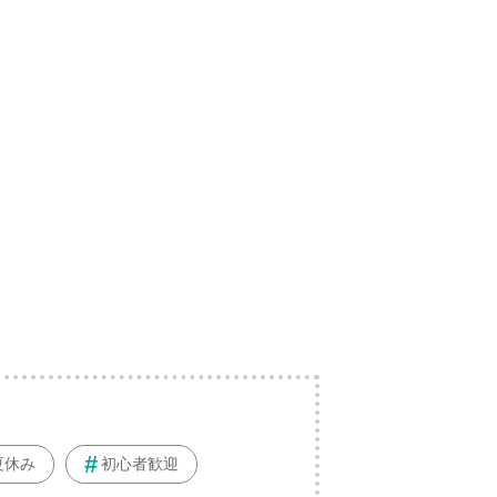
夏休み
初心者歓迎