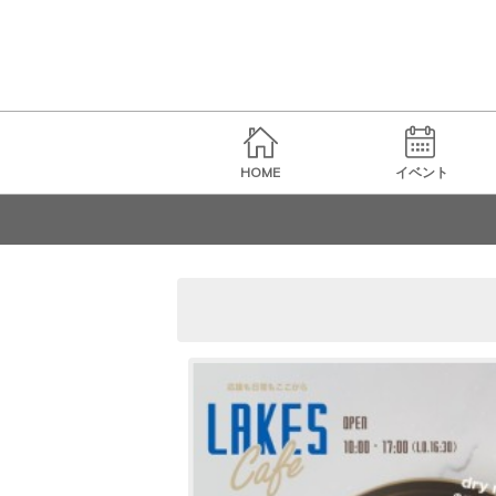
HOME
イベント