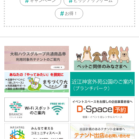
キャンペーン
ピックアップゲーム
お得！