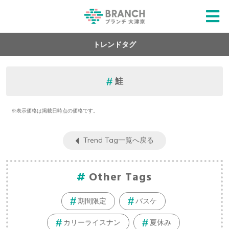
トレンドタグ
鮭
※表示価格は掲載日時点の価格です。
Trend Tag一覧へ戻る
Other Tags
期間限定
バスケ
カリーライスナン
夏休み