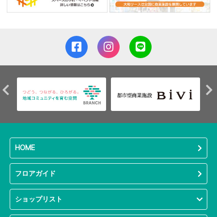
HOME
フロアガイド
ショップリスト