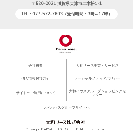
〒520-0021
滋賀県大津市二本松1-1
TEL：077-572-7603（受付時間：9時～17時）
会社概要
大和リース事業・サービス
個人情報保護方針
ソーシャルメディアポリシー
大和ハウスグループショッピングセ
サイトのご利用について
ンター
大和ハウスグループサイトへ
Copyright DAIWA LEASE CO., LTD All rights reserved.