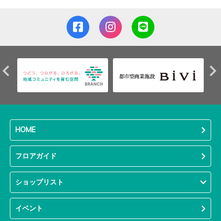
HOME
フロアガイド
ショップリスト
イベント