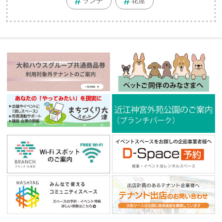
ランチ
花屋