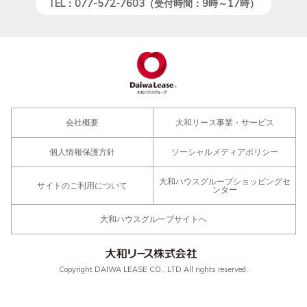
TEL：077-572-7603（受付時間：9時～17時）
会社概要
大和リース事業・サービス
個人情報保護方針
ソーシャルメディアポリシー
大和ハウスグループショッピングセ
サイトのご利用について
ンター
大和ハウスグループサイトへ
Copyright DAIWA LEASE CO., LTD All rights reserved.