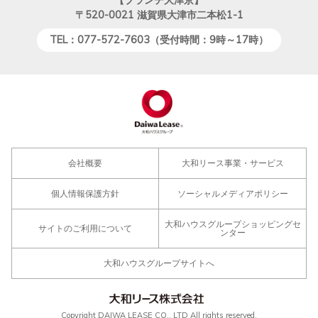
〒520-0021
滋賀県大津市二本松1-1
TEL：077-572-7603（受付時間：9時～17時）
会社概要
大和リース事業・サービス
個人情報保護方針
ソーシャルメディアポリシー
大和ハウスグループショッピングセ
サイトのご利用について
ンター
大和ハウスグループサイトへ
Copyright DAIWA LEASE CO., LTD All rights reserved.