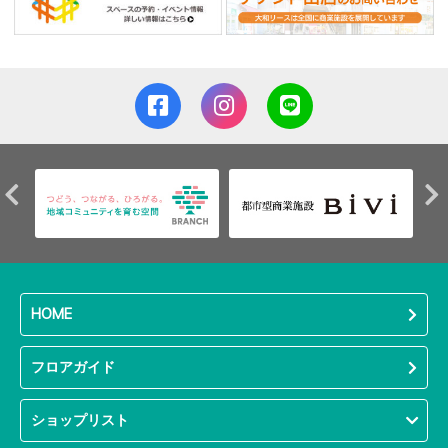
HOME
フロアガイド
ショップリスト