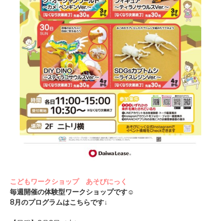
こどもワークショップ あそびにっく
毎週開催の体験型ワークショップです☺
8月のプログラムはこちらです↓