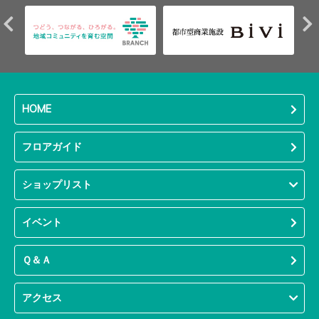
HOME
フロアガイド
ショップリスト
イベント
Ｑ＆Ａ
アクセス