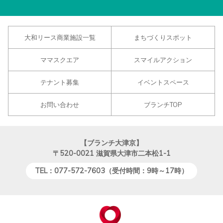
大和リース商業施設一覧
まちづくりスポット
ママスクエア
スマイルアクション
テナント募集
イベントスペース
お問い合わせ
ブランチTOP
【ブランチ大津京】
〒520-0021
滋賀県大津市二本松1-1
TEL：077-572-7603（受付時間：9時～17時）