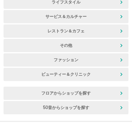
ライフスタイル
サービス＆カルチャー
レストラン＆カフェ
その他
ファッション
ビューティー＆クリニック
フロアからショップを探す
50音からショップを探す