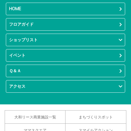
HOME
フロアガイド
ショップリスト
イベント
Ｑ＆Ａ
アクセス
大和リース商業施設一覧
まちづくりスポット
ママスクエア
スマイルアクション