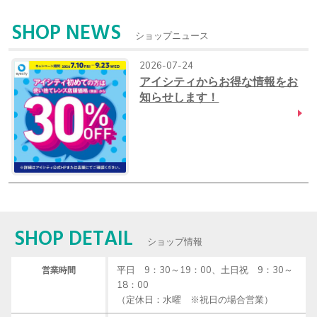
SHOP NEWS
ショップニュース
2026-07-24
アイシティからお得な情報をお
知らせします！
SHOP DETAIL
ショップ情報
平日　9：30～19：00、土日祝　9：30～
営業時間
18：00

（定休日：水曜　※祝日の場合営業）