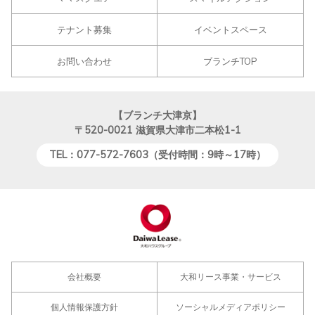
テナント募集
イベントスペース
お問い合わせ
ブランチTOP
【ブランチ大津京】
〒520-0021
滋賀県大津市二本松1-1
TEL：077-572-7603（受付時間：9時～17時）
会社概要
大和リース事業・サービス
個人情報保護方針
ソーシャルメディアポリシー