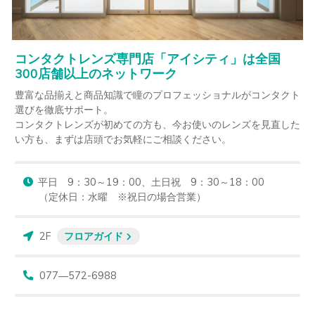
コンタクトレンズ専門店「アイシティ」は全国
300店舗以上のネットワーク
豊富な品揃えと商品知識で瞳のプロフェッショナルがコンタクト
選びを徹底サポート。

コンタクトレンズが初めての方も、今お使いのレンズを見直した
い方も、まずは店頭でお気軽にご相談ください。
平日　9：30～19：00、土日祝　9：30～18：00

（定休日：水曜　※祝日の場合営業）
2F
フロアガイド
077―572-6988