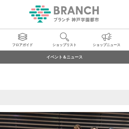
フロアガイド
ショップ
リスト
ショップ
ニュース
イベント＆ニュース