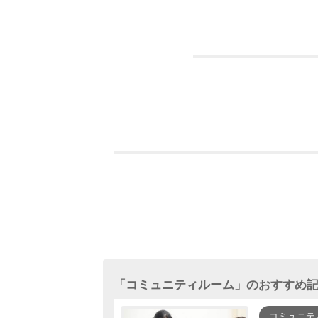
「
コミュニティルーム
」のおすすめ
コミュニテ