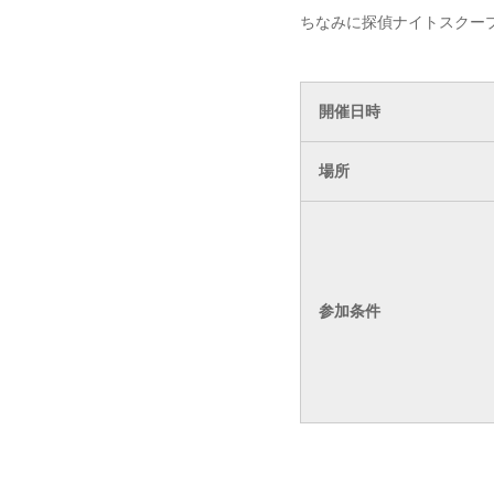
ちなみに探偵ナイトスクー
開催日時
場所
参加条件