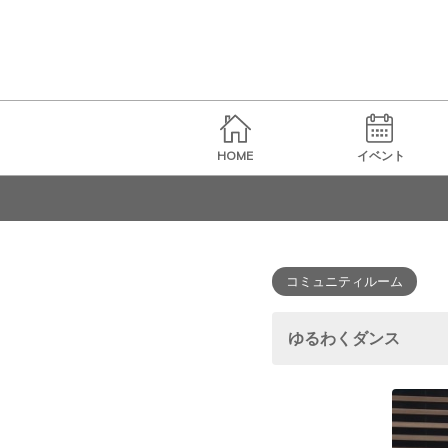
HOME
イベント
コミュニティルーム
ゆるわくダンス