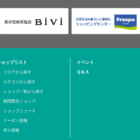
ショップリスト
イベント
Ｑ＆Ａ
フロアから探す
カテゴリから探す
ショップ一覧から探す
期間限定ショップ
ショップニュース
クーポン情報
求人情報