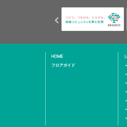
HOME
フロアガイド