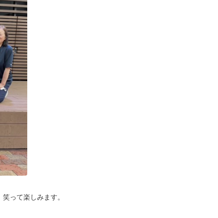
、笑って楽しみます。