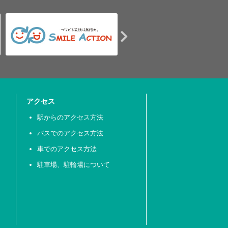
アクセス
駅からのアクセス方法
バスでのアクセス方法
車でのアクセス方法
駐車場、駐輪場について