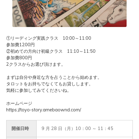
①リーディング実践クラス 10:00～11:00
参加費1200円
②初めての方向け初級クラス 11:10～11:50
参加費800円
2クラスからお選び頂けます。
まずは自分や身近な方を占うことから始めます。
タロットをお持ちでなくてもお貸しします。
気軽に参加してみてくださいね。
ホームページ
https://toyo-story.amebaownd.com/
開催日時
9 月 28 日（月）10：00 ～ 11：45