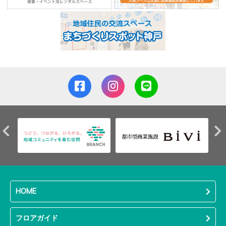
HOME
フロアガイド