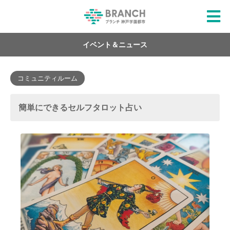
イベント＆ニュース
コミュニティルーム
簡単にできるセルフタロット占い