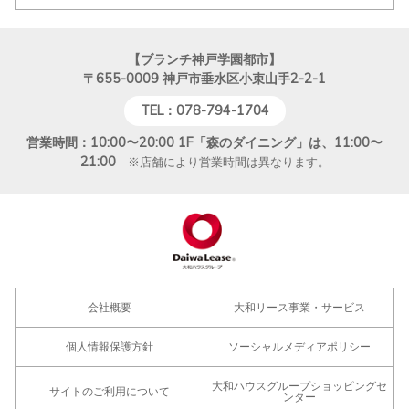
【ブランチ神戸学園都市】
〒655-0009
神戸市垂水区小束山手2-2-1
TEL：078-794-1704
営業時間：10:00〜20:00 1F「森のダイニング」は、11:00〜
21:00
※店舗により営業時間は異なります。
会社概要
大和リース事業・サービス
個人情報保護方針
ソーシャルメディアポリシー
大和ハウスグループショッピングセ
サイトのご利用について
ンター