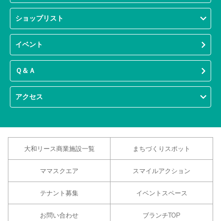
ショップリスト
イベント
Ｑ＆Ａ
アクセス
大和リース商業施設一覧
まちづくりスポット
ママスクエア
スマイルアクション
テナント募集
イベントスペース
お問い合わせ
ブランチTOP