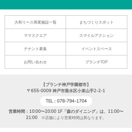
大和リース商業施設一覧
まちづくりスポット
ママスクエア
スマイルアクション
テナント募集
イベントスペース
お問い合わせ
ブランチTOP
【ブランチ神戸学園都市】
〒655-0009
神戸市垂水区小束山手2-2-1
TEL：078-794-1704
営業時間：10:00〜20:00 1F「森のダイニング」は、11:00〜
21:00
※店舗により営業時間は異なります。