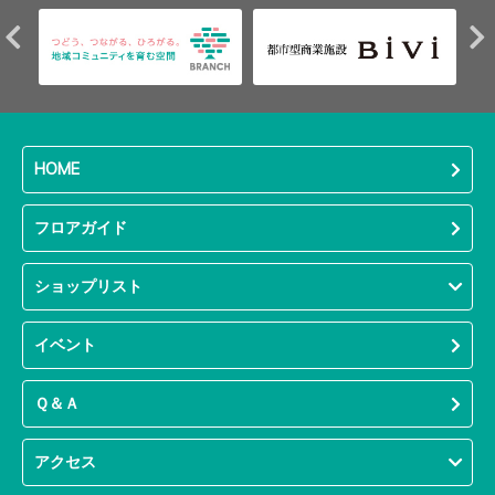
HOME
フロアガイド
ショップリスト
イベント
Ｑ＆Ａ
アクセス