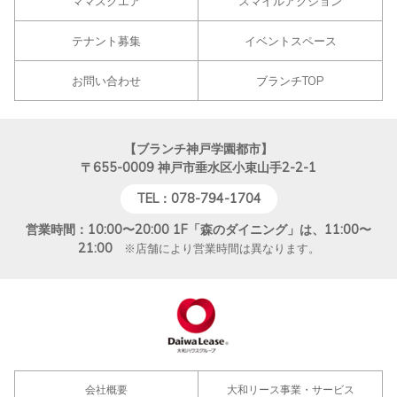
ママスクエア
スマイルアクション
テナント募集
イベントスペース
お問い合わせ
ブランチTOP
【ブランチ神戸学園都市】
〒655-0009
神戸市垂水区小束山手2-2-1
TEL：078-794-1704
営業時間：10:00〜20:00 1F「森のダイニング」は、11:00〜
21:00
※店舗により営業時間は異なります。
会社概要
大和リース事業・サービス