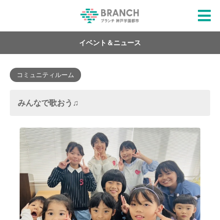
イベント＆ニュース
コミュニティルーム
みんなで歌おう♫