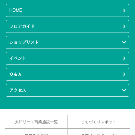
HOME
フロアガイド
ショップリスト
イベント
Ｑ＆Ａ
アクセス
大和リース商業施設一覧
まちづくりスポット